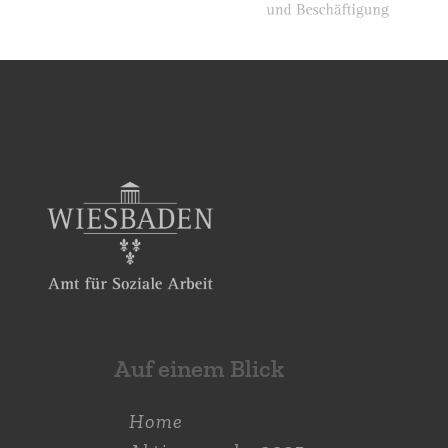
Auf einem Blick
Home