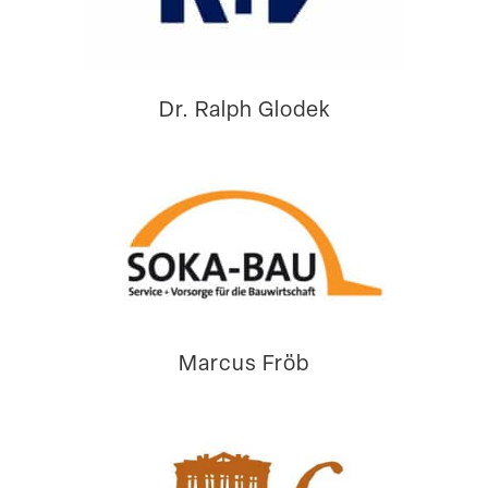
Dr. Ralph Glodek
Marcus Fröb