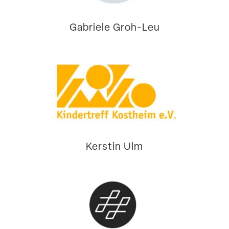
Gabriele Groh-Leu
Kerstin Ulm