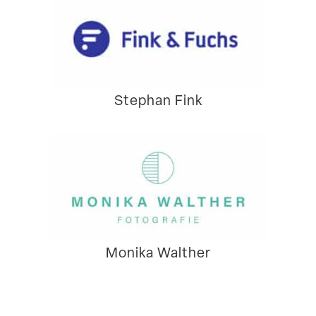
Stephan Fink
Monika Walther