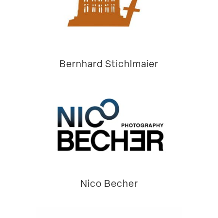
Bernhard Stichlmaier
Nico Becher