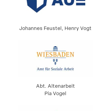
Johannes Feustel, Henry Vogt
Abt. Alten­arbeit
Pia Vogel