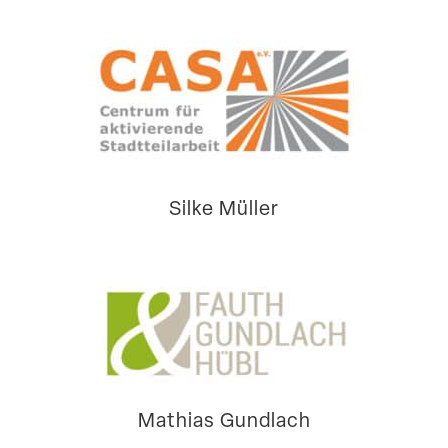
Silke Müller
Mathias Gundlach