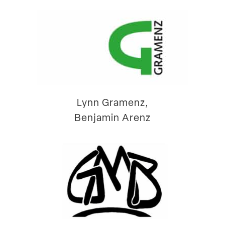
Lynn Gramenz,
Benjamin Arenz