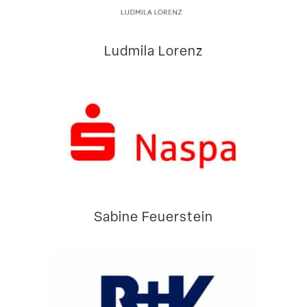
Ludmila Lorenz
Sabine Feuerstein