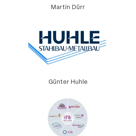
Martin Dürr
Günter Huhle