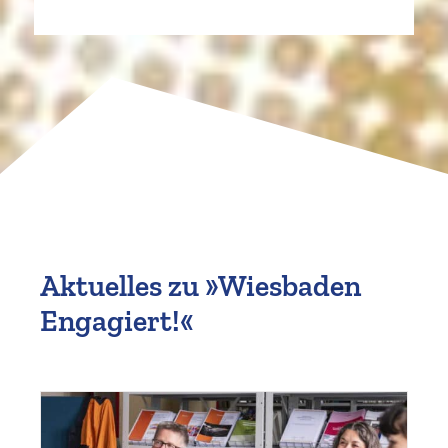
Aktuelles zu »Wiesbaden
Engagiert!«