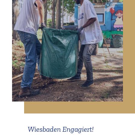
Wiesbaden Engagiert!