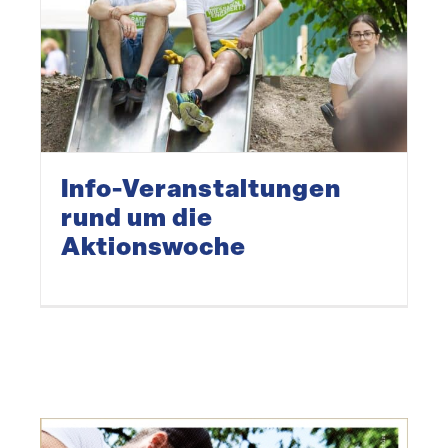
Info-Veranstaltungen
rund um die
Aktionswoche