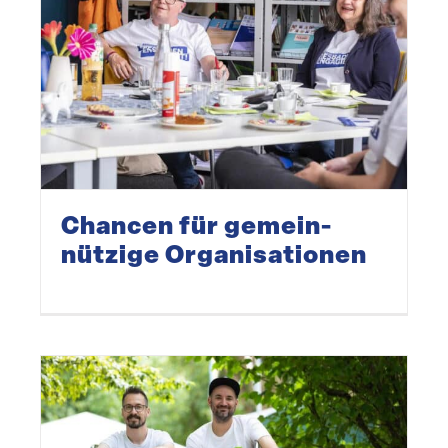
Chancen für gemein­
nützige Organisationen