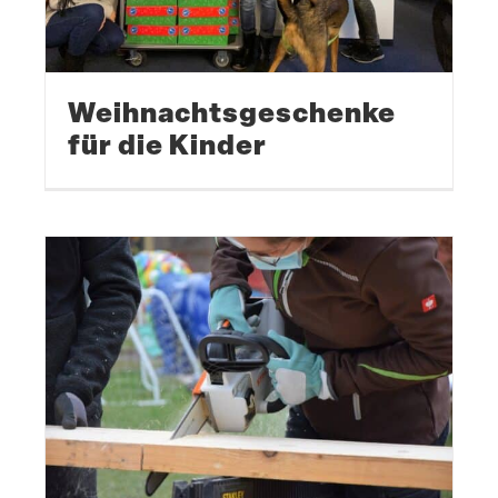
Weihnachts­ge­schenke
für die Kinder