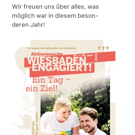
Wir freuen uns über alles, was
möglich war in diesem beson­
deren Jahr!