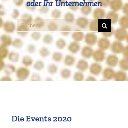
oder Ihr Unternehmen
Suche
nach:
Die Events 2020