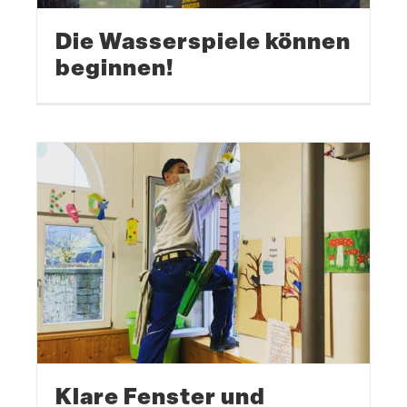
Die Wasser­spiele können
beginnen!
Klare Fenster und