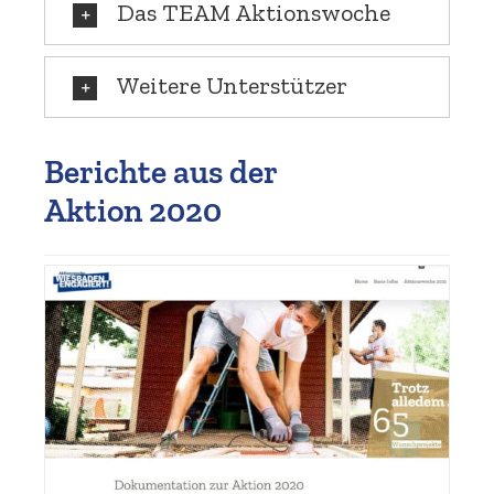
Das TEAM Aktionswoche
Weitere Unter­stützer
Berichte aus der
Aktion 2020