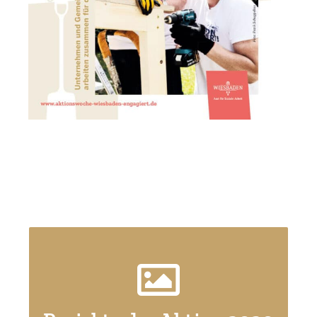
Zur Übersicht aller Projekte 2020
Hier klicken!