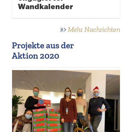
Wandkalender
»>
Mehr Nachrichten
Projekte aus der
Aktion 2020