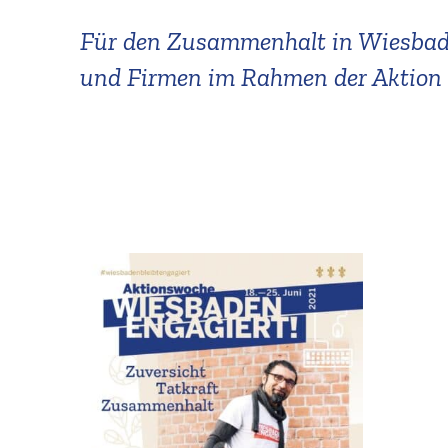
Für den Zusam­menhalt in Wiesbade
und Firmen im Rahmen der Aktion 