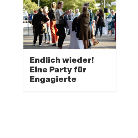
Endlich wieder!
Eine Party für
Engagierte