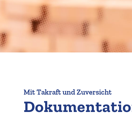
Mit Takraft und Zuversicht
Dokumen­tatio