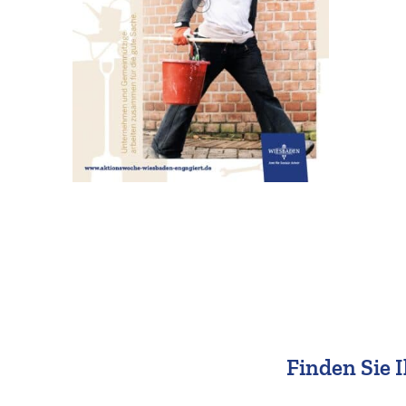
Finden Sie I