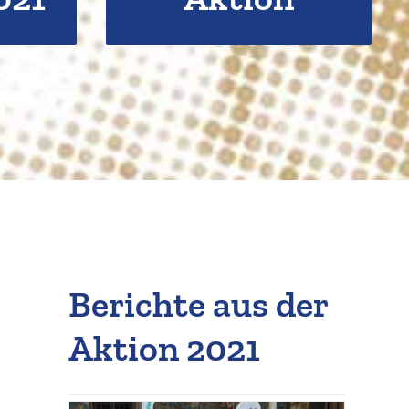
Berichte aus der
Aktion 2021