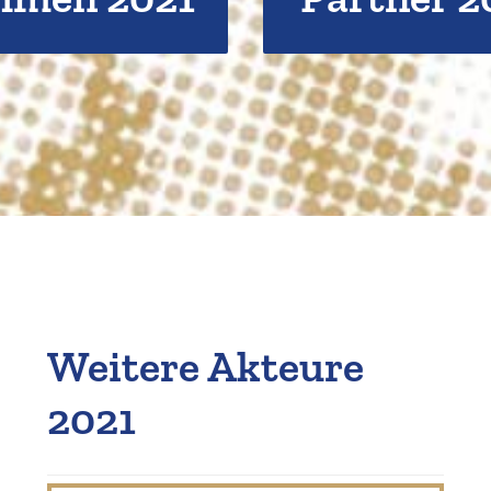
Weitere Akteure
2021