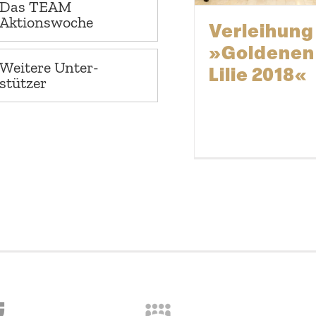
Das TEAM
Aktionswoche
Verleihung
»Goldenen
Weitere Unter­
Lilie 2018«
stützer