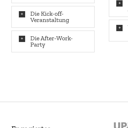
Die Kick-off-
Veranstaltung
Die After-Work-
Party