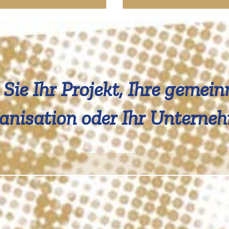
Sie Ihr Projekt, Ihre gemein
ani­sation oder Ihr Unterne