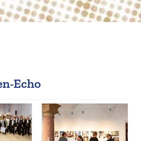
en-Echo