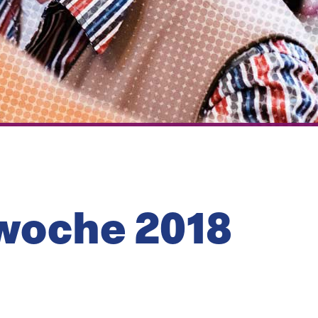
­woche 2018