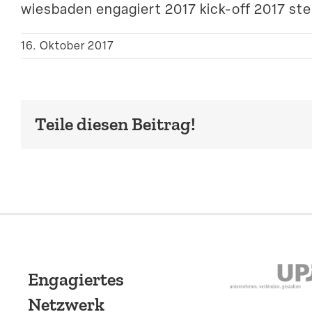
wiesbaden engagiert 2017 kick-off 2017 ste
16. Oktober 2017
Teile diesen Beitrag!
Engagiertes
Netzwerk