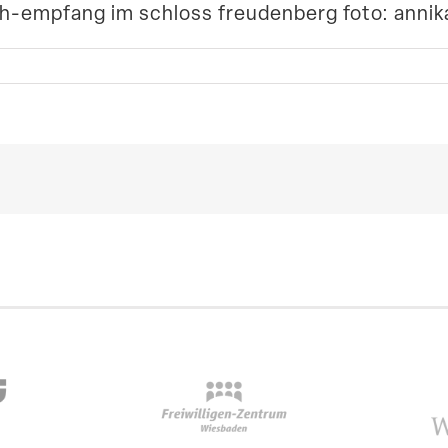
h-empfang im schloss freudenberg foto: annika