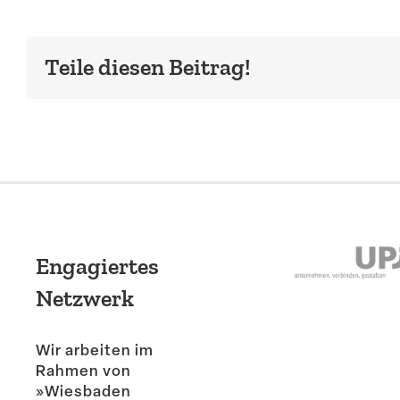
Teile diesen Beitrag!
Engagiertes
Netzwerk
Wir arbeiten im
Rahmen von
»Wiesbaden