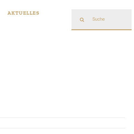
Suche
AKTUELLES
nach: