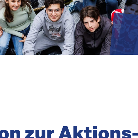
on zur Aktions