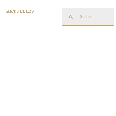
Suche
AKTUELLES
nach: