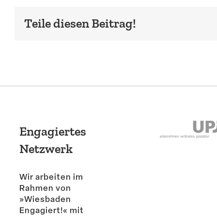
Teile diesen Beitrag!
Engagiertes
Netzwerk
Wir arbeiten im
Rahmen von
»Wiesbaden
Engagiert!« mit