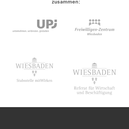
zusammen: