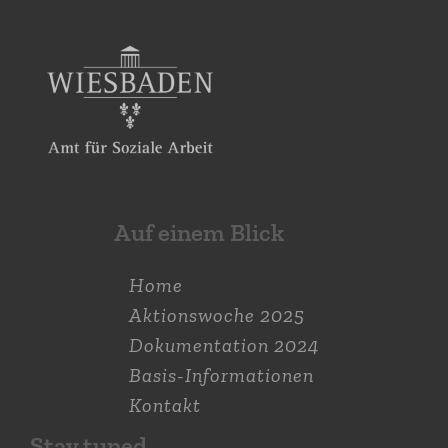
Auf einem Blick
Home
Aktions­woche 2025
Dokumen­tation 2024
Basis-Informationen
Kontakt
Stay tuned