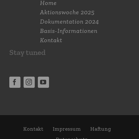
Home
Aktions­woche 2025
Dokumen­tation 2024
Basis-Informationen
Kontakt
Stay tuned
Kontakt
Impressum
Haftung