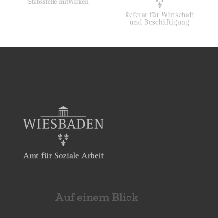
Auf einem Blick