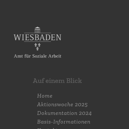
Auf einem Blick
Home
Aktions­woche 2025
Dokumen­tation 2024
Basis-Informationen