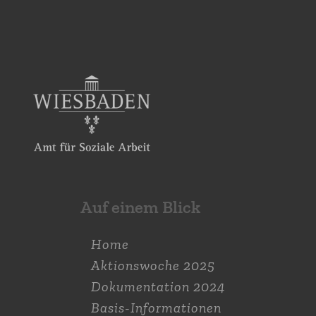
Auf einem Blick
Home
Aktions­woche 2025
Dokumen­tation 2024
Basis-Informationen