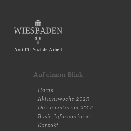
Auf einem Blick
Home
Aktions­woche 2025
Dokumen­tation 2024
Basis-Informationen
Kontakt