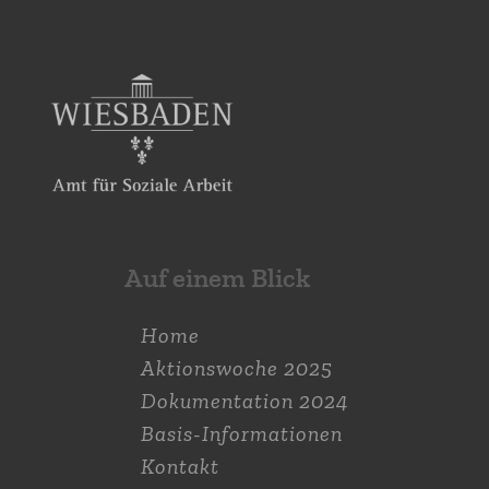
Auf einem Blick
Home
Aktions­woche 2025
Dokumen­tation 2024
Basis-Informationen
Kontakt