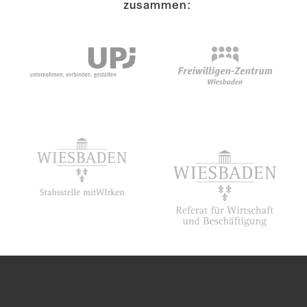
zusammen:
Suche