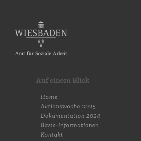
Auf einem Blick
Home
Aktions­woche 2025
Dokumen­tation 2024
Basis-Informationen
Kontakt