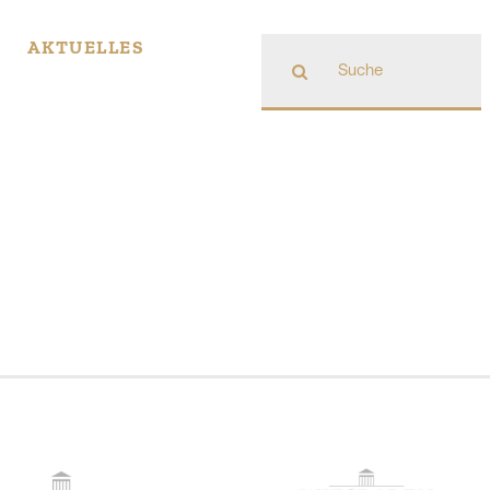
Suche
AKTUELLES
nach: