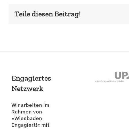
Teile diesen Beitrag!
Engagiertes
Netzwerk
Wir arbeiten im
Rahmen von
»Wiesbaden
Engagiert!« mit