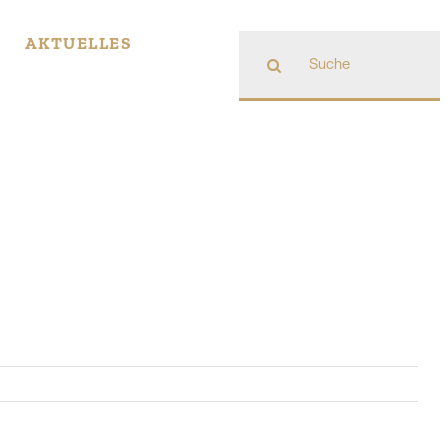
Suche
AKTUELLES
nach: