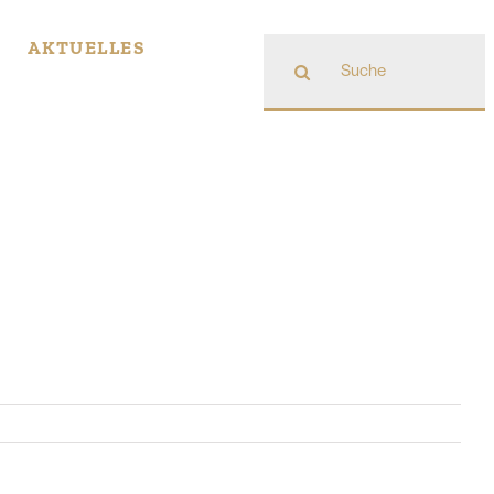
Suche
AKTUELLES
nach: