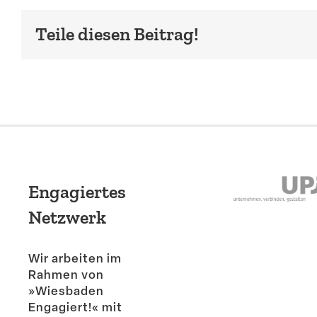
Teile diesen Beitrag!
Engagiertes
Netzwerk
Wir arbeiten im
Rahmen von
»Wiesbaden
Engagiert!« mit