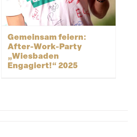
Gemeinsam feiern:
After-Work-Party
„Wiesbaden
Engagiert!“ 2025