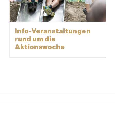
Info-Veranstaltungen
rund um die
Aktionswoche