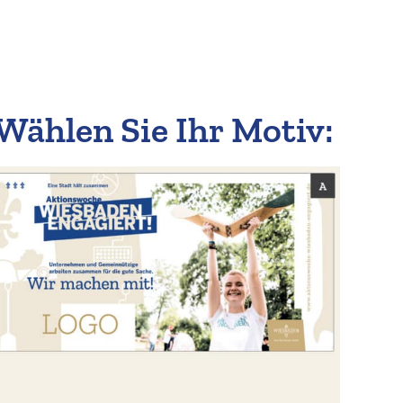
Wählen Sie Ihr Motiv: