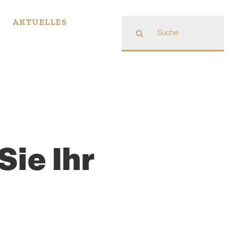
Suche
AKTUELLES
nach:
Sie Ihr