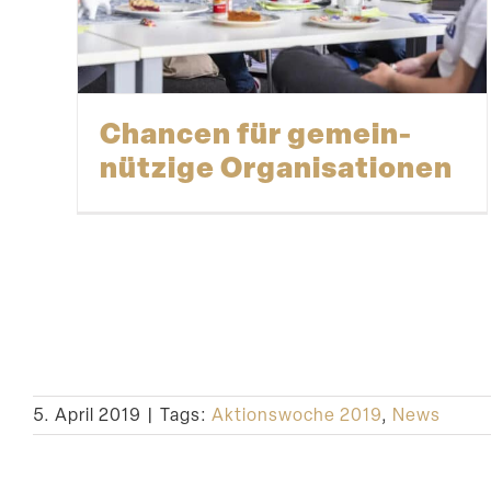
Chancen für gemein­
nützige Organisationen
5. April 2019
|
Tags:
Aktionswoche 2019
,
News