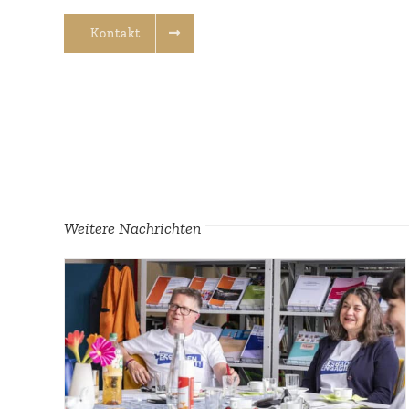
Kontakt
Weitere Nachrichten