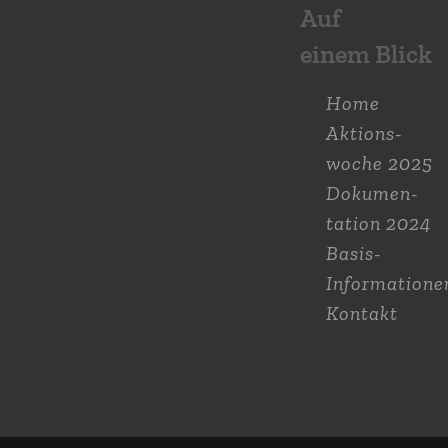
Auf
einem Blick
Home
Aktions­
woche 2025
Dokumen­
tation 2024
Basis-
Informatione
Kontakt