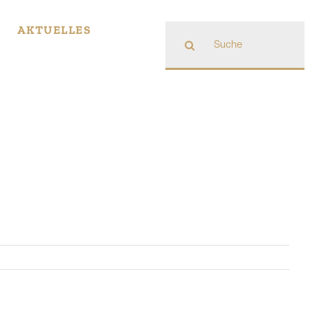
Suche
AKTUELLES
nach: