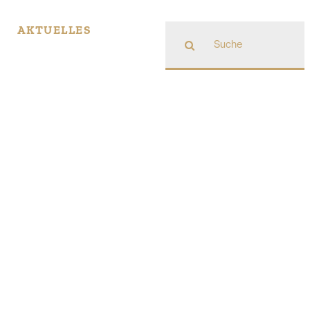
Suche
AKTUELLES
nach: