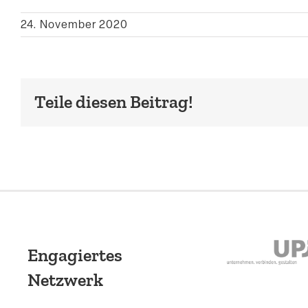
24. November 2020
Teile diesen Beitrag!
Engagiertes
Netzwerk