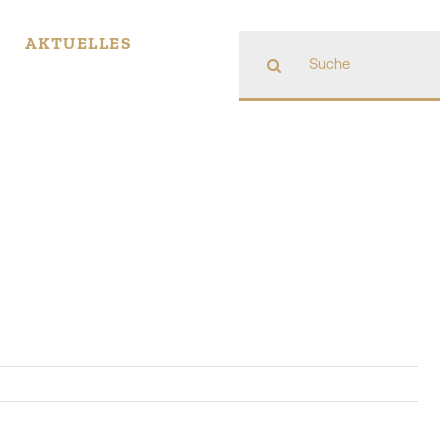
Suche
AKTUELLES
nach: