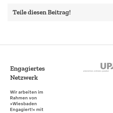
Teile diesen Beitrag!
Engagiertes
Netzwerk
Wir arbeiten im
Rahmen von
»Wiesbaden
Engagiert!« mit