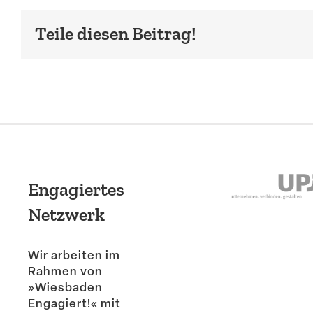
Teile diesen Beitrag!
Engagiertes
Netzwerk
Wir arbeiten im
Rahmen von
»Wiesbaden
Engagiert!« mit