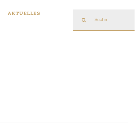
Suche
AKTUELLES
nach: