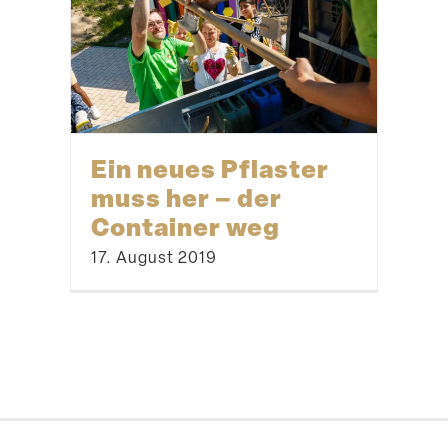
Ein neues Pflaster
muss her – der
Container weg
17. August 2019