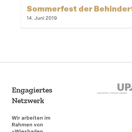
Sommerfest der Behinder
14. Juni 2019
Engagiertes
Netzwerk
Wir arbeiten im
Rahmen von
»Wiesbaden