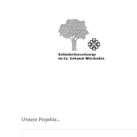
Unsere Projekte…