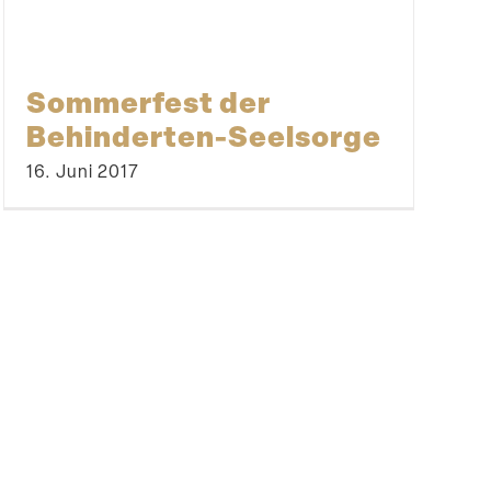
Sommerfest der
Behinderten-Seelsorge
16. Juni 2017