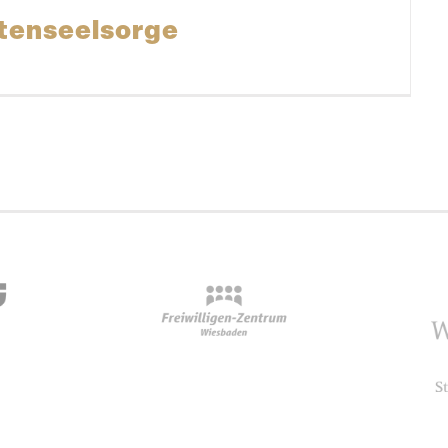
tenseelsorge