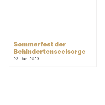
Sommerfest der
Behindertenseelsorge
23. Juni 2023