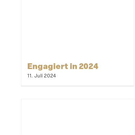
Engagiert in 2024
11. Juli 2024