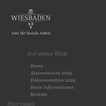
Auf einem Blick
Home
Aktions­woche 2025
Dokumen­tation 2024
Basis-Informationen
Kontakt
Stay tuned