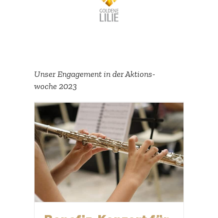
Unser Engagement in der Aktions­
woche 2023