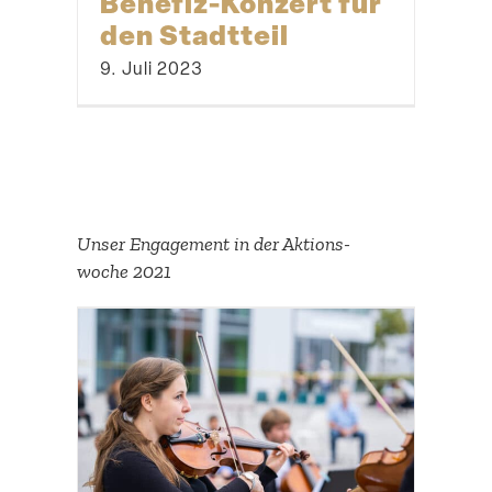
Benefiz-Konzert für
den Stadtteil
9. Juli 2023
Unser Engagement in der Aktions­
woche 2021