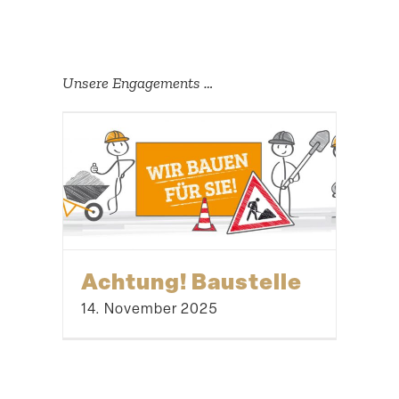
Suche
Unsere Engage­ments …
Achtung! Baustelle
14. November 2025