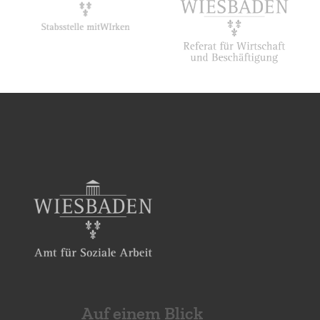
Auf einem Blick