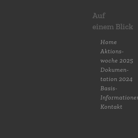
Auf
einem Blick
Home
Aktions­
woche 2025
Dokumen­
tation 2024
Basis-
Informatione
Kontakt