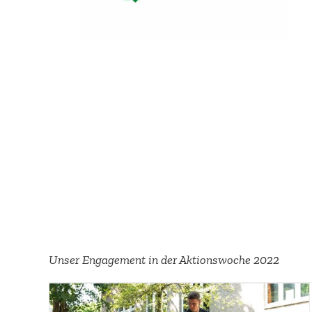
Unser Engagement in der Aktions­woche 2022