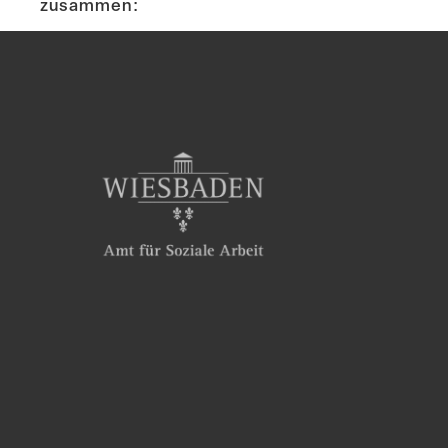
zusammen: