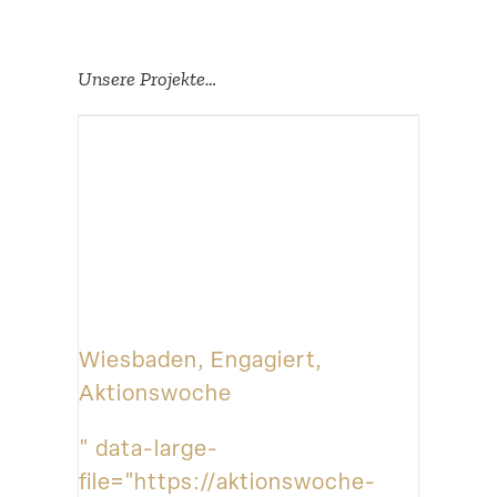
Unsere Projekte…
Wiesbaden, Engagiert,
Aktionswoche
" data-large-
file="https://aktionswoche-