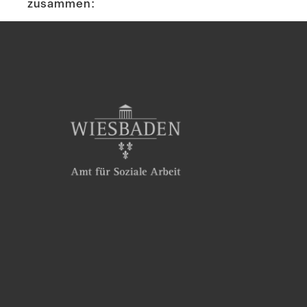
zusammen: