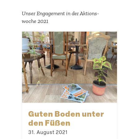
Suche
Unser Engagement in der Aktions­
woche 2021
Guten Boden unter
den Füßen
31. August 2021