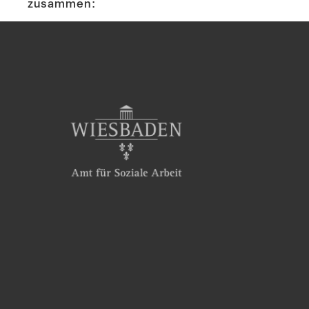
zusammen: