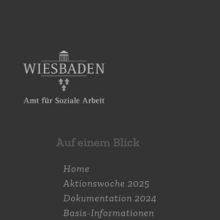
Auf einem Blick
Home
Aktions­woche 2025
Dokumen­tation 2024
Basis-Informationen