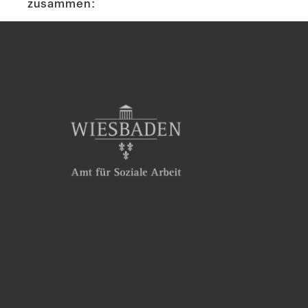
zusammen: