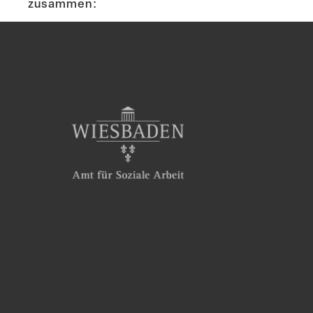
zusammen: