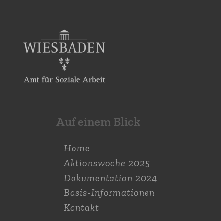
Auf einem Blick
Home
Aktions­woche 2025
Dokumen­tation 2024
Basis-Informationen
Kontakt