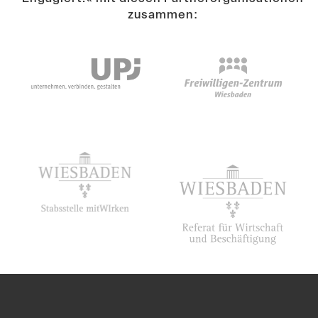
zusammen: