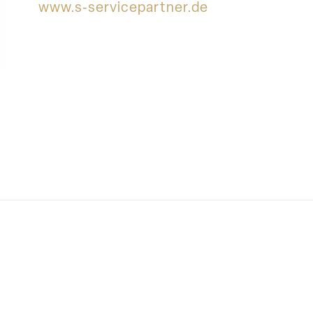
www.s‑servicepartner.de