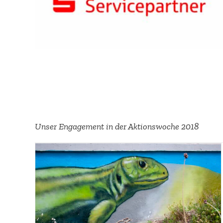
Unser Engagement in der Aktions­woche 2018