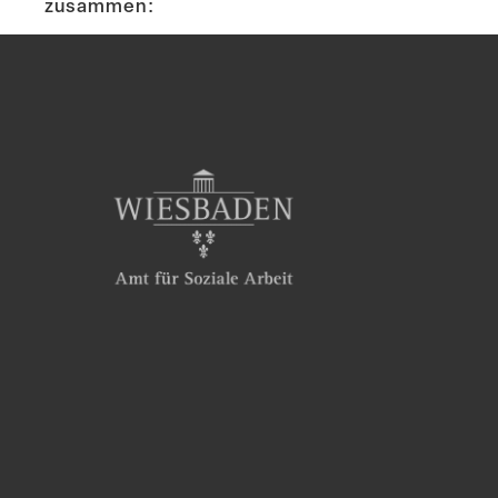
zusammen: