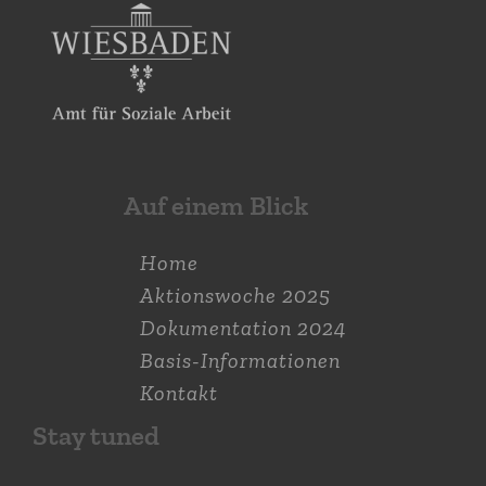
Auf einem Blick
Home
Aktions­woche 2025
Dokumen­tation 2024
Basis-Informationen
Kontakt
Stay tuned