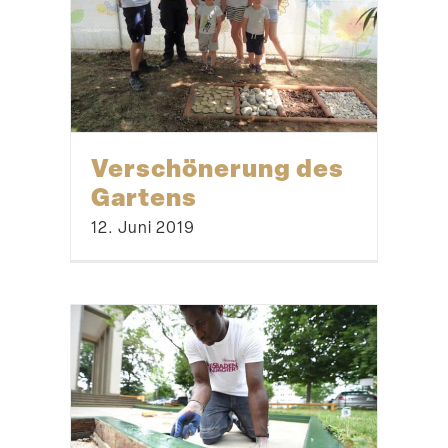
Verschö­nerung des
Gartens
12. Juni 2019