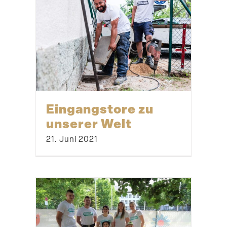
Eingangstore zu
unserer Welt
21. Juni 2021