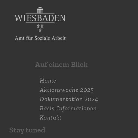
Auf einem Blick
Home
Aktions­woche 2025
Dokumen­tation 2024
Basis-Informationen
Kontakt
Stay tuned