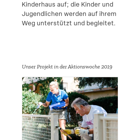
Kinderhaus auf; die Kinder und
Jugend­lichen werden auf ihrem
Weg unter­stützt und begleitet.
Unser Projekt in der Aktions­woche 2019