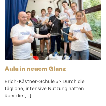
Aula in neuem Glanz
Erich-Kästner-Schule »> Durch die
tägliche, intensive Nutzung hatten
über die […]