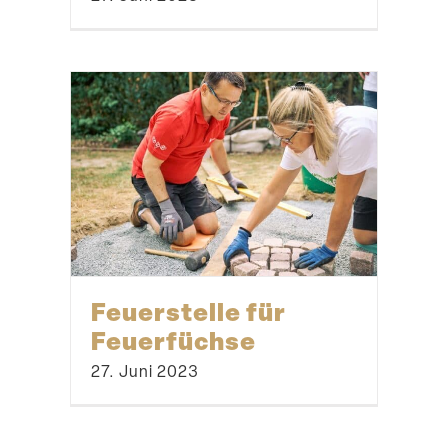
Feuer­stelle für
Feuerfüchse
27. Juni 2023