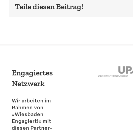
Teile diesen Beitrag!
Engagiertes
Netzwerk
Wir arbeiten im
Rahmen von
»Wiesbaden
Engagiert!« mit
diesen Partner­