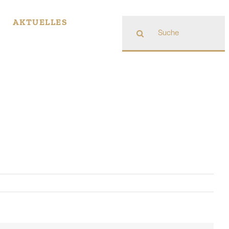
Suche
AKTUELLES
nach: