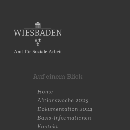
Auf einem Blick
Home
Aktions­woche 2025
Dokumen­tation 2024
Basis-Informationen
Kontakt