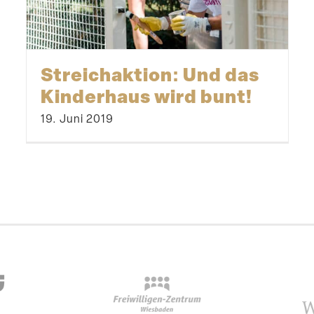
Streich­aktion: Und das
Kinderhaus wird bunt!
19. Juni 2019