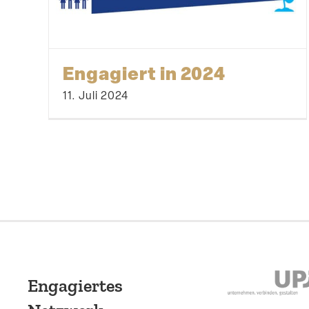
Engagiert in 2024
11. Juli 2024
Engagiertes