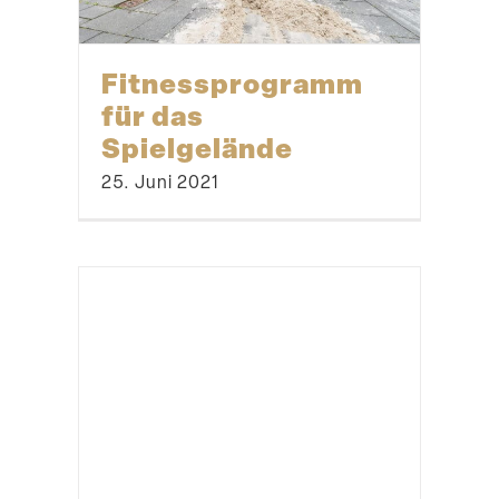
Fitness­pro­gramm
für das
Spielgelände
25. Juni 2021