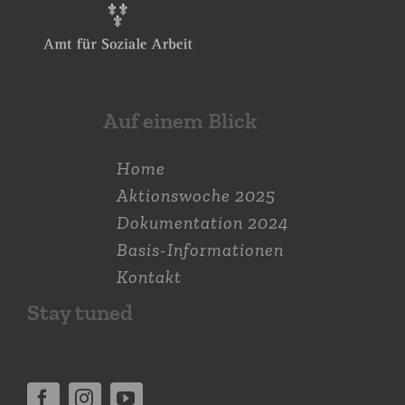
Auf einem Blick
Home
Aktions­woche 2025
Dokumen­tation 2024
Basis-Informationen
Kontakt
Stay tuned