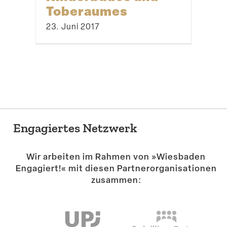
Toberaumes
23. Juni 2017
Engagiertes Netzwerk
Wir arbeiten im Rahmen von »Wiesbaden
Engagiert!« mit diesen Partner­or­ga­ni­sa­tionen
zusammen: