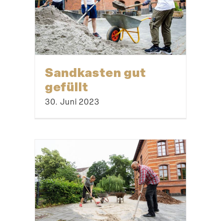
Sandkasten gut
gefüllt
30. Juni 2023